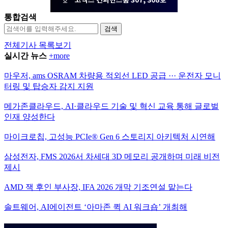
통합검색
검색
전체기사 목록보기
실시간 뉴스
+more
마우저, ams OSRAM 차량용 적외선 LED 공급 ··· 운전자 모니
터링 및 탑승자 감지 지원
메가존클라우드, AI·클라우드 기술 및 혁신 교육 통해 글로벌
인재 양성한다
마이크로칩, 고성능 PCIe® Gen 6 스토리지 아키텍처 시연해
삼성전자, FMS 2026서 차세대 3D 메모리 공개하며 미래 비전
제시
AMD 잭 후인 부사장, IFA 2026 개막 기조연설 맡는다
솔트웨어, AI에이전트 ‘아마존 퀵 AI 워크숍’ 개최해