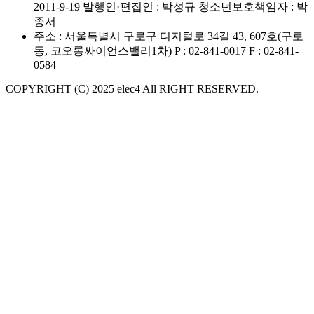
2011-9-19
발행인·편집인 : 박성규
청소년보호책임자 : 박
종서
주소 : 서울특별시 구로구 디지털로 34길 43, 607호(구로
동, 코오롱싸이언스밸리1차)
P : 02-841-0017
F : 02-841-
0584
COPYRIGHT (C) 2025 elec4 All RIGHT RESERVED.