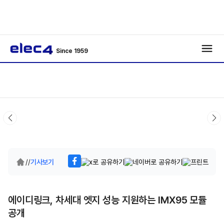
Since 1959
/
/
기사보기
에이디링크, 차세대 엣지 성능 지원하는 IMX95 모듈
공개