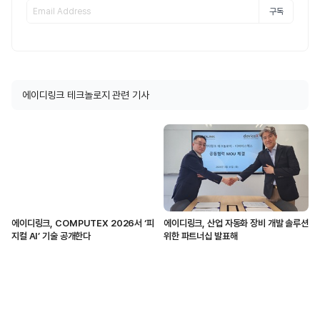
구독
에이디링크 테크놀로지 관련 기사
에이디링크, COMPUTEX 2026서 ‘피
에이디링크, 산업 자동화 장비 개발 솔루션
지컬 AI’ 기술 공개한다
위한 파트너십 발표해