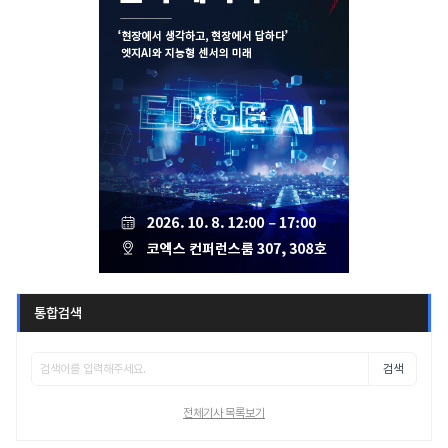
통합검색
검색
전체기사 목록보기