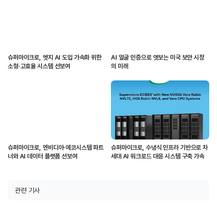
슈퍼마이크로, 엣지 AI 도입 가속화 위한
AI 얼굴 인증으로 엿보는 미국 보안 시장
소형·고효율 시스템 선보여
의 미래
슈퍼마이크로, 엔비디아·에코시스템 파트
슈퍼마이크로, 수냉식 인프라 기반으로 차
너와 AI 데이터 플랫폼 선보여
세대 AI 워크로드 대응 시스템 구축 가속
관련 기사