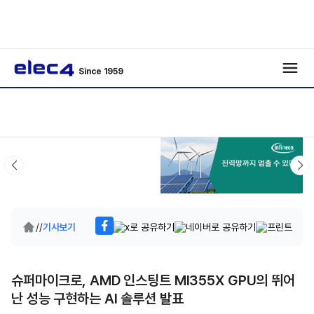
Since 1959
/
/
기사보기
슈퍼마이크로, AMD 인스팅트 MI355X GPU의 뛰어
난 성능 구현하는 AI 솔루션 발표