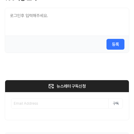
등록
뉴스레터 구독신청
구독