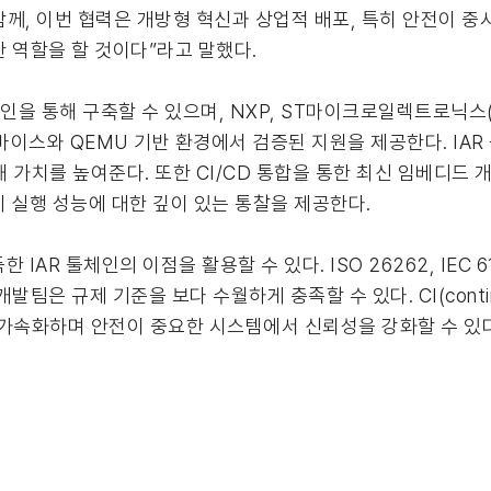
 함께, 이번 협력은 개방형 혁신과 상업적 배포, 특히 안전이
 역할을 할 것이다”라고 말했다.
체인을 통해 구축할 수 있으며, NXP, ST마이크로일렉트로닉스(STMi
 디바이스와 QEMU 기반 환경에서 검증된 지원을 제공한다. IA
통해 가치를 높여준다. 또한 CI/CD 통합을 통한 최신 임베디드
체 실행 성능에 대한 깊이 있는 통찰을 제공한다.
R 툴체인의 이점을 활용할 수 있다. ISO 26262, IEC 615
 규제 기준을 보다 수월하게 충족할 수 있다. CI(continuou
 가속화하며 안전이 중요한 시스템에서 신뢰성을 강화할 수 있다