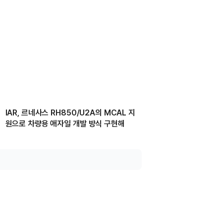
IAR, 르네사스 RH850/U2A의 MCAL 지
원으로 차량용 애자일 개발 방식 구현해