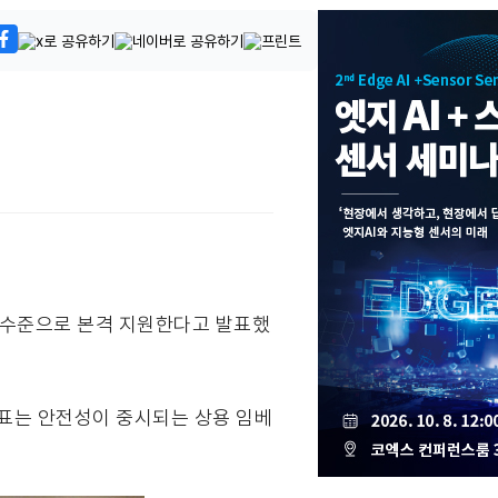
 상용 수준으로 본격 지원한다고 발표했
발표는 안전성이 중시되는 상용 임베