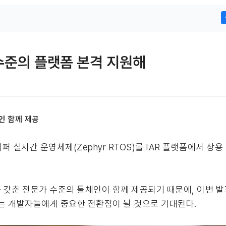
 수준의 플랫폼 본격 지원해
인 함께 제공
께 제퍼 실시간 운영체제(Zephyr RTOS)를 IAR 플랫폼에서
 갖춘 전문가 수준의 툴체인이 함께 제공되기 때문에, 이번 
는 개발자들에게 중요한 전환점이 될 것으로 기대된다.