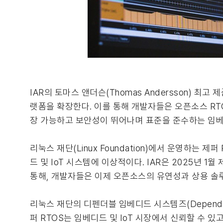
IAR의 토마스 앤더슨(Thomas Andersson) 최고
랫폼을 확장한다. 이를 통해 개발자들은 오픈소스 RTO
장 가능하고 보안성이 뛰어나며 표준을 준수하는 임베
리눅스 재단(Linux Foundation)에서 운영하는 
드 및 IoT 시스템에 이상적이다. IAR은 2025년 
통해, 개발자들은 이제 오픈소스의 유연성과 상용 솔루
리눅스 재단의 디펜더블 임베디드 시스템즈(Dependabl
퍼 RTOS는 임베디드 및 IoT 시장에서 신뢰할 수 