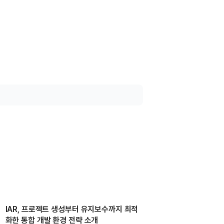
IAR, 프로젝트 생성부터 유지보수까지 최적
화한 통합 개발 환경 전략 소개