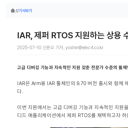
/
/
기사보기
IAR, 제퍼 RTOS 지원하는 상용
2025-07-10 신윤오 기자, yoshin@elec4.co.kr
고급 디버깅 기능과 지속적인 지원 갖춘 전문가 수준의 툴체
IAR은 Arm용 IAR 툴체인의 9.70 버전 출시와 함
다.
이번 지원에서는 고급 디버깅 기능과 지속적인 지원을
디드 애플리케이션에서 제퍼 RTOS를 채택하고자 하